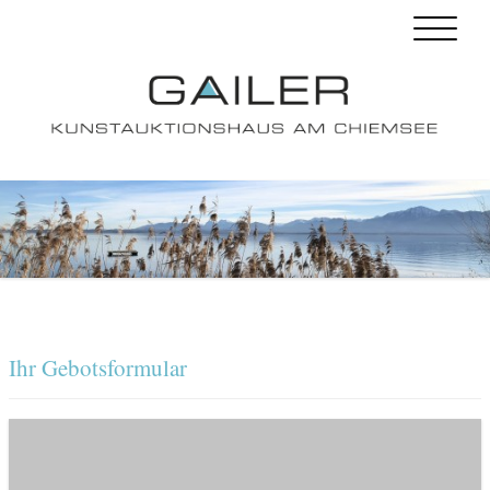
Ihr Gebotsformular