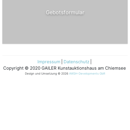
Gebotsformular
Impressum
Datenschutz
Copyright © 2020 GAILER Kunstauktionshaus am Chiemsee
Design und Umsetzung © 2026
AWSH-Developments GbR